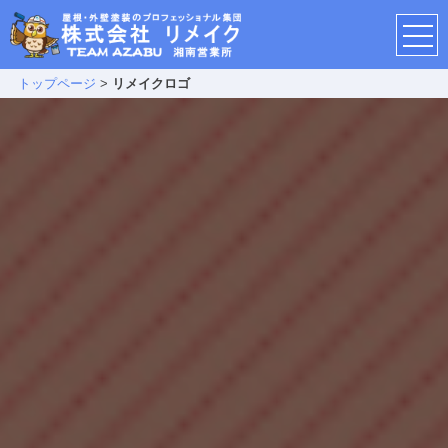
トップページ
>
リメイクロゴ