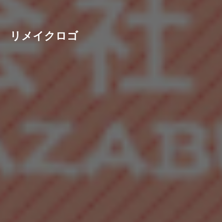
リメイクロゴ