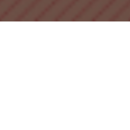
2024/9/3
リメイクロゴ