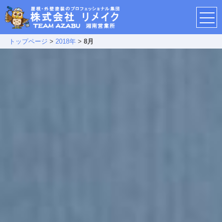
トップページ
>
2018年
>
8月