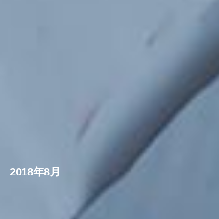
2018年8月