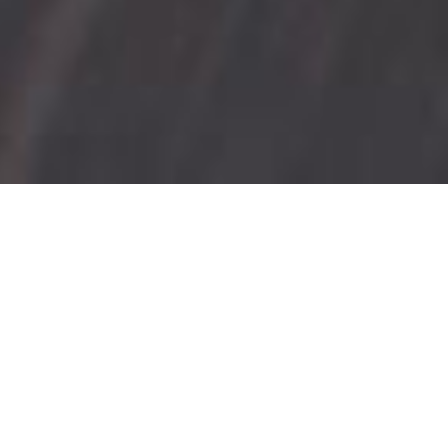
2021年9月
2021/9/22
こんなお問い合わせが増えています！！