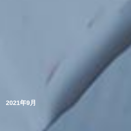
2021年9月