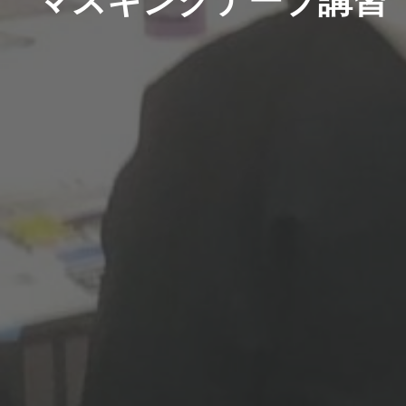
マスキングテープ講習