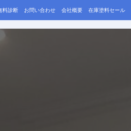
無料診断
お問い合わせ
会社概要
在庫塗料セール