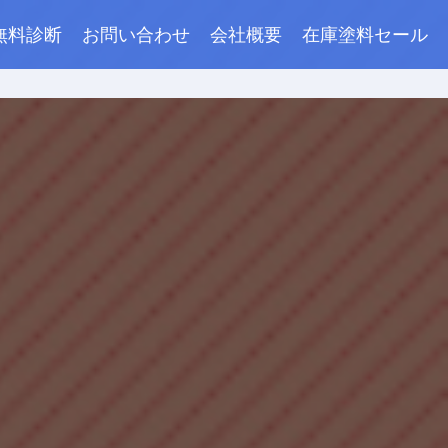
無料診断
お問い合わせ
会社概要
在庫塗料セール