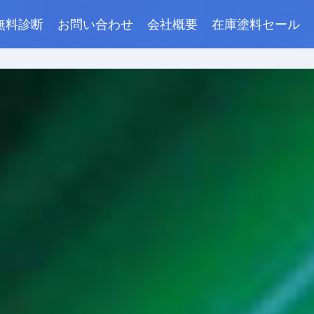
無料診断
お問い合わせ
会社概要
在庫塗料セール